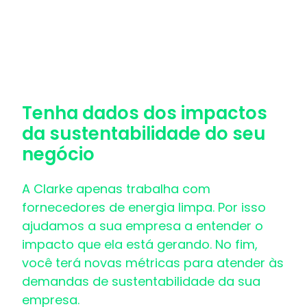
Tenha dados dos impactos
da sustentabilidade do seu
negócio
A Clarke apenas trabalha com
fornecedores de energia limpa. Por isso
ajudamos a sua empresa a entender o
impacto que ela está gerando. No fim,
você terá novas métricas para atender às
demandas de sustentabilidade da sua
empresa.