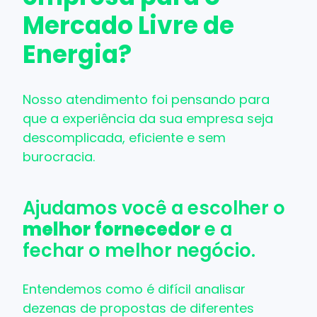
Mercado Livre de
Energia?
Nosso atendimento foi pensando para
que a experiência da sua empresa seja
descomplicada, eficiente e sem
burocracia.
Ajudamos você a escolher o
melhor fornecedor
e a
fechar o melhor negócio.
Entendemos como é difícil analisar
dezenas de propostas de diferentes