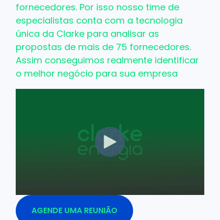
fornecedores. Por isso nosso time de
especialistas conta com a tecnologia
única da Clarke para analisar as
propostas de mais de 75 fornecedores.
Assim conseguimos realmente identificar
o melhor negócio para sua empresa
AGENDE UMA REUNIÃO