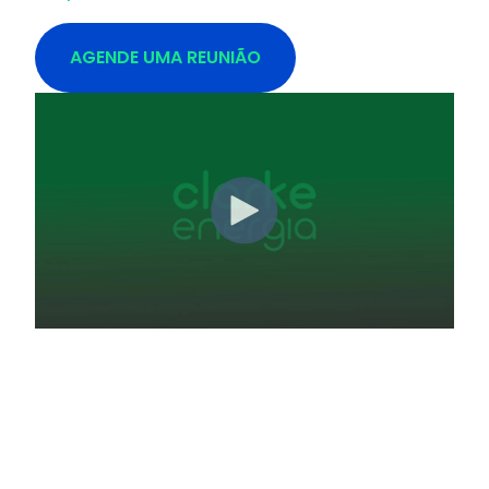
AGENDE UMA REUNIÃO