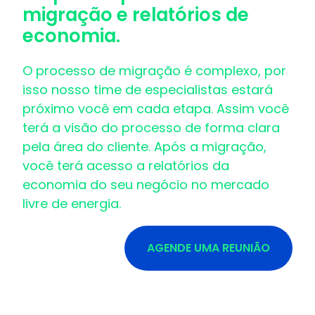
migração e relatórios de
economia.
O processo de migração é complexo, por
isso nosso time de especialistas estará
próximo você em cada etapa. Assim você
terá a visão do processo de forma clara
pela área do cliente. Após a migração,
você terá acesso a relatórios da
economia do seu negócio no mercado
livre de energia.
AGENDE UMA REUNIÃO